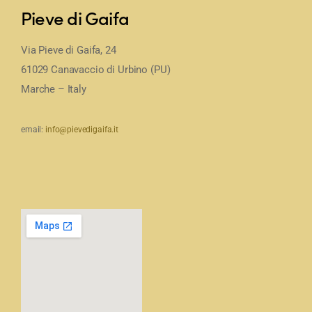
Pieve di Gaifa
Via Pieve di Gaifa, 24
61029 Canavaccio di Urbino (PU)
Marche – Italy
email:
info@pievedigaifa.it