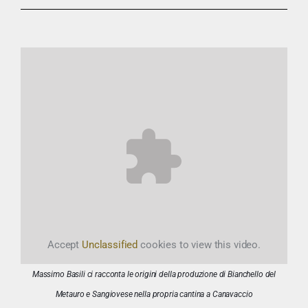
Accept
Unclassified
cookies to view this video.
Massimo Basili ci racconta le origini della produzione di Bianchello del
Metauro e Sangiovese nella propria cantina a Canavaccio