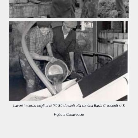
Lavori in corso negli anni ’70-80 davanti alla cantina Basili Crescentino &
Figlio a Canavaccio