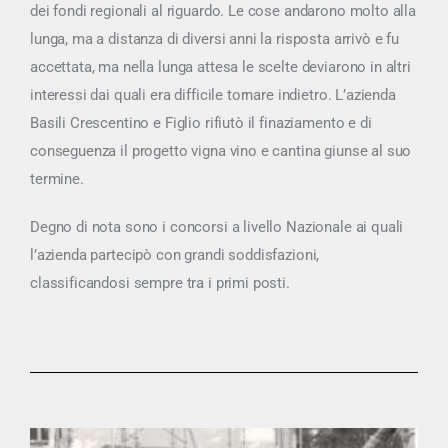
dei fondi regionali al riguardo. Le cose andarono molto alla
lunga, ma a distanza di diversi anni la risposta arrivò e fu
accettata, ma nella lunga attesa le scelte deviarono in altri
interessi dai quali era difficile tornare indietro. L’azienda
Basili Crescentino e Figlio rifiutò il finaziamento e di
conseguenza il progetto vigna vino e cantina giunse al suo
termine.
Degno di nota sono i concorsi a livello Nazionale ai quali
l’azienda partecipò con grandi soddisfazioni,
classificandosi sempre tra i primi posti.