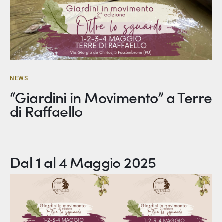
NEWS
“Giardini in Movimento” a Terre
di Raffaello
Dal 1 al 4 Maggio 2025