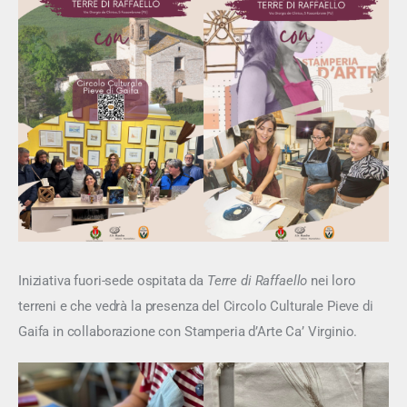
Iniziativa fuori-sede ospitata da 
Terre di Raffaello
 nei loro 
terreni e che vedrà la presenza del Circolo Culturale Pieve di 
Gaifa in collaborazione con Stamperia d’Arte Ca’ Virginio.