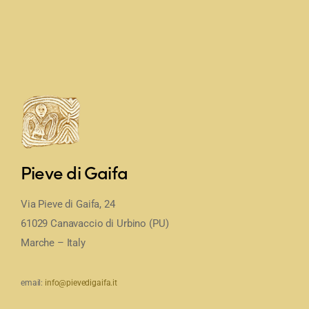
Pieve di Gaifa
Via Pieve di Gaifa, 24
61029 Canavaccio di Urbino (PU)
Marche – Italy
email:
info@pievedigaifa.it