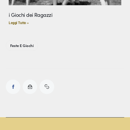
i Giochi dei Ragazzi
Leggi Tutto »
Feste E Giochi