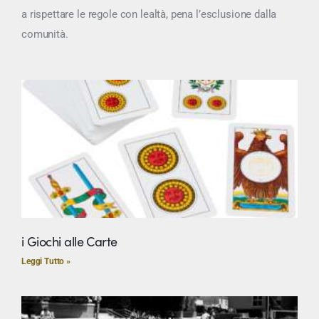
a rispettare le regole con lealtà, pena l’esclusione dalla
comunità.
i Giochi alle Carte
Leggi Tutto »