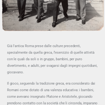
Già l’antica Roma prese dalle culture precedenti,
specialmente da quella greca, l’esercizio di quelle attività
con le quali da soli o in gruppo, bambini, per puro
divertimento, e adulti, per svagarsi dagli impegni quotidiani,
giocavano
.
Il gioco, seguendo la tradizione greca, era considerato dai
Romani come dotato di una valenza educativa: i bambini,
come avevano insegnato Platone e Aristotele, giocando
prendono contatto con la società che li circonda, imparano