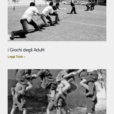
i Giochi degli Adulti
Leggi Tutto »