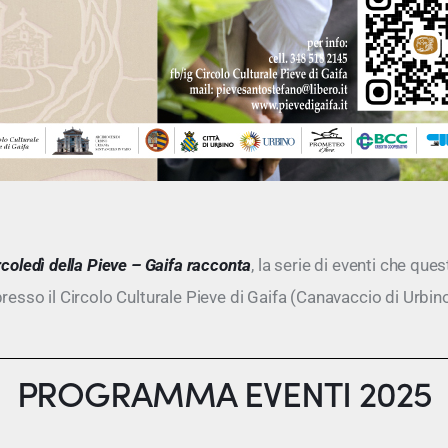
coledì della Pieve – Gaifa racconta
, la serie di eventi che ques
resso il Circolo Culturale Pieve di Gaifa (Canavaccio di Urbino
PROGRAMMA EVENTI 2025