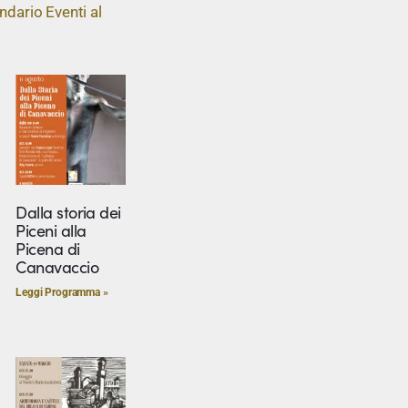
ndario Eventi al
Dalla storia dei
Piceni alla
Picena di
Canavaccio
Leggi Programma »