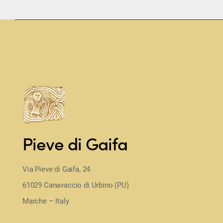
Pieve di Gaifa
Via Pieve di Gaifa, 24
61029 Canavaccio di Urbino (PU)
Marche – Italy