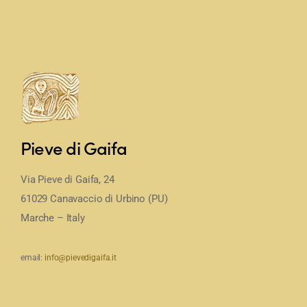
Pieve di Gaifa
Via Pieve di Gaifa, 24
61029 Canavaccio di Urbino (PU)
Marche – Italy
email:
info@pievedigaifa.it