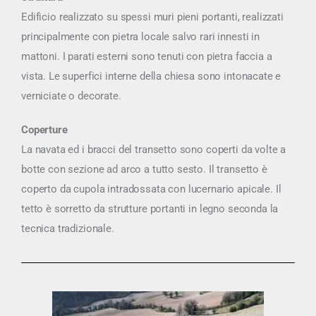
Edificio realizzato su spessi muri pieni portanti, realizzati
principalmente con pietra locale salvo rari innesti in
mattoni. I parati esterni sono tenuti con pietra faccia a
vista. Le superfici interne della chiesa sono intonacate e
verniciate o decorate.
Coperture
La navata ed i bracci del transetto sono coperti da volte a
botte con sezione ad arco a tutto sesto. Il transetto è
coperto da cupola intradossata con lucernario apicale. Il
tetto è sorretto da strutture portanti in legno seconda la
tecnica tradizionale.