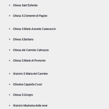
Chiesa Sant’Eufemia
Chiesa S.Clemente di Pagino
Chiesa S.Maria Assunta Canavaccio
Chiesa S.Barbara
Chiesa del Carmine Calmazzo
Chiesa S.Maria di Pomonte
Oratorio S.Maria del Carmine
Chiesina Cappella Cossi
Chiesa S.Giorgio
Oratorio Madonna della neve