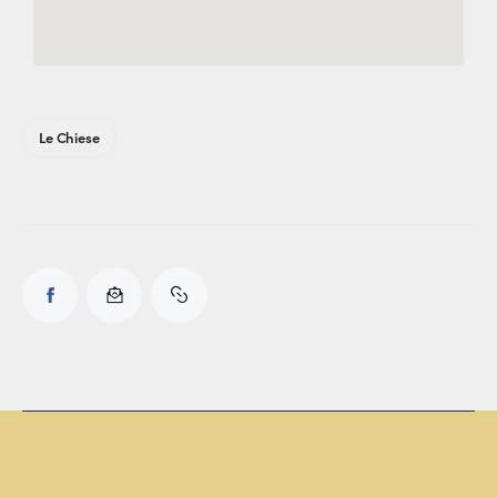
Le Chiese