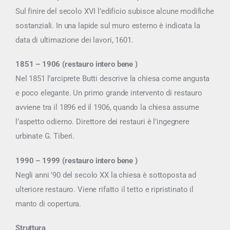
Sul finire del secolo XVI l’edificio subisce alcune modifiche
sostanziali. In una lapide sul muro esterno è indicata la
data di ultimazione dei lavori, 1601.
1851 – 1906 (restauro intero bene )
Nel 1851 l’arciprete Butti descrive la chiesa come angusta
e poco elegante. Un primo grande intervento di restauro
avviene tra il 1896 ed il 1906, quando la chiesa assume
l’aspetto odierno. Direttore dei restauri è l’ingegnere
urbinate G. Tiberi.
1990 – 1999 (restauro intero bene )
Negli anni ’90 del secolo XX la chiesa è sottoposta ad
ulteriore restauro. Viene rifatto il tetto e ripristinato il
manto di copertura.
Struttura